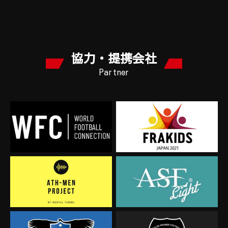
協力・提携会社
Partner