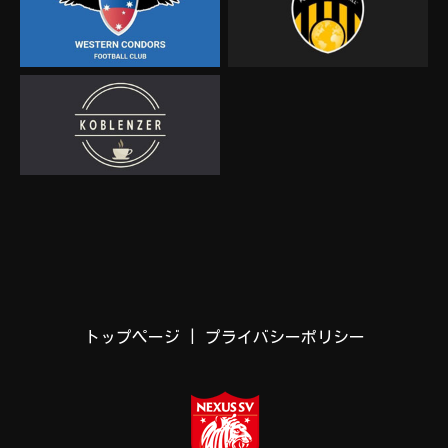
トップページ
|
プライバシーポリシー