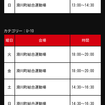
日
滑川町総合運動場
13:00～14:30
カテゴリー：U-10
曜日
会場
時間
火
滑川町総合運動場
18:00～20:00
金
滑川町総合運動場
18:00～20:00
土
滑川町総合運動場
14:30～16:30
日
滑川町総合運動場
14:30～16:30