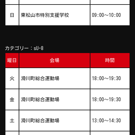
日
東松山市特別支援学校
09:00～10:00
カテゴリー：sU-8
曜日
会場
時間
火
滑川町総合運動場
18:00～19:30
金
滑川町総合運動場
18:00～19:30
土
滑川町総合運動場
13:00～14:30