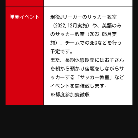
単発イベント
現役Jリーガーのサッカー教室
（2022.12月実施）や、英語のみ
のサッカー教室（2022.05月実
施）、チームでのBBQなどを行う
予定です。
また、長期休暇期間にはお子さん
を朝から預かり宿題をしながらサ
ッカーする「サッカー教室」など
イベントを開催致します。
※都度参加費徴収