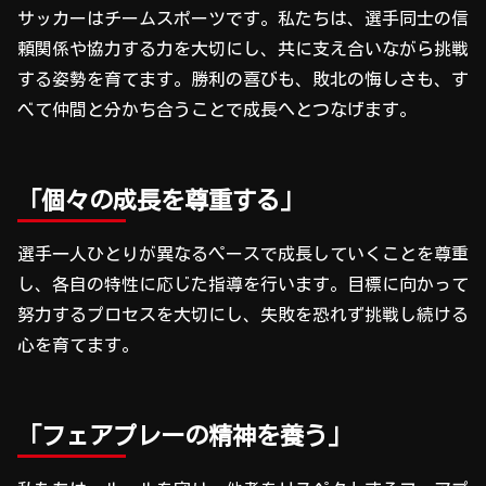
サッカーはチームスポーツです。私たちは、選手同士の信
頼関係や協力する力を大切にし、共に支え合いながら挑戦
する姿勢を育てます。勝利の喜びも、敗北の悔しさも、す
べて仲間と分かち合うことで成長へとつなげます。
「個々の成長を尊重する」
選手一人ひとりが異なるペースで成長していくことを尊重
し、各自の特性に応じた指導を行います。目標に向かって
努力するプロセスを大切にし、失敗を恐れず挑戦し続ける
心を育てます。
「フェアプレーの精神を養う」