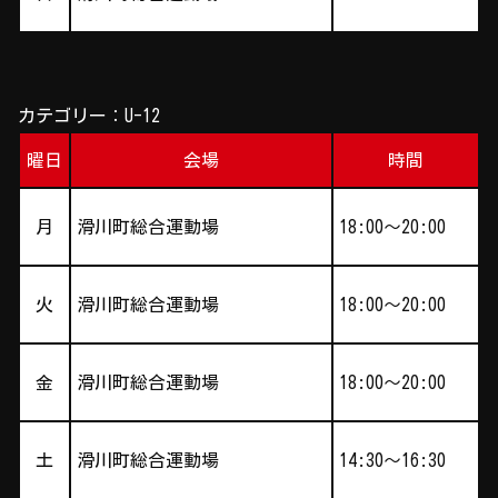
カテゴリー：U-12
曜日
会場
時間
月
滑川町総合運動場
18:00～20:00
火
滑川町総合運動場
18:00～20:00
金
滑川町総合運動場
18:00～20:00
土
滑川町総合運動場
14:30～16:30