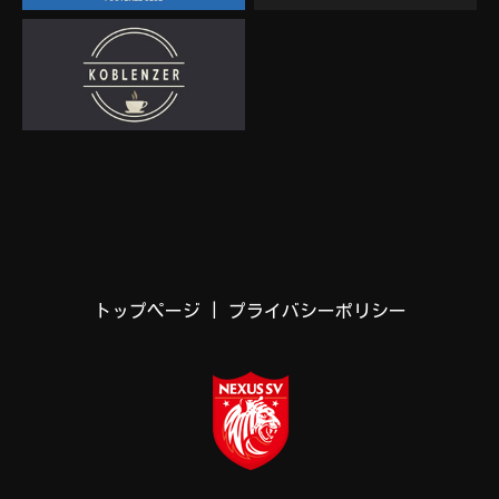
トップページ
|
プライバシーポリシー