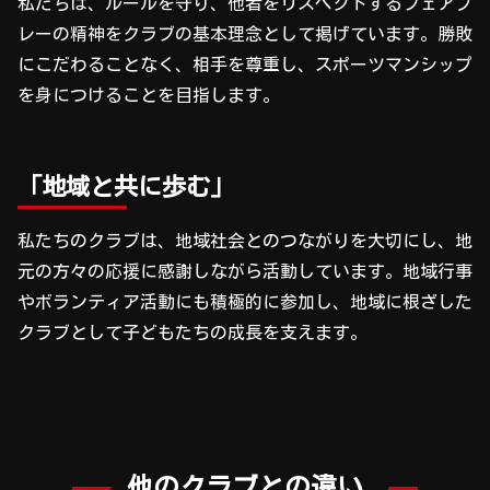
私たちは、ルールを守り、他者をリスペクトするフェアプ
レーの精神をクラブの基本理念として掲げています。勝敗
にこだわることなく、相手を尊重し、スポーツマンシップ
を身につけることを目指します。
「地域と共に歩む」
私たちのクラブは、地域社会とのつながりを大切にし、地
元の方々の応援に感謝しながら活動しています。地域行事
やボランティア活動にも積極的に参加し、地域に根ざした
クラブとして子どもたちの成長を支えます。
他のクラブとの違い