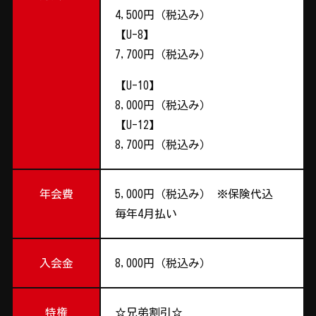
4,500円（税込み）
【U-8】
7,700円（税込み）
【U-10】
8,000円（税込み）
【U-12】
8,700円（税込み）
年会費
5,000円（税込み） ※保険代込
毎年4月払い
入会金
8,000円（税込み）
特権
☆兄弟割引☆