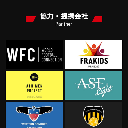
協力・提携会社
Partner