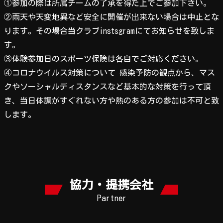
①参加の際は所属チームの了承を得た上でご参加下さい。
②雨天や天変地異など安全に開催が出来ない場合は中止とな
ります。その場合当クラブinstsgramにてお知らせを致しま
す。
③体験参加日のスポーツ保険は各自でご対応ください。
④コロナウイルス対策について 感染予防の観点から、マス
クやソーシャルディスタンスなど基本的な対策を行って頂
き、当日体調がすぐれない方や熱のある方の参加は不可と致
します。
協力・提携会社
Partner